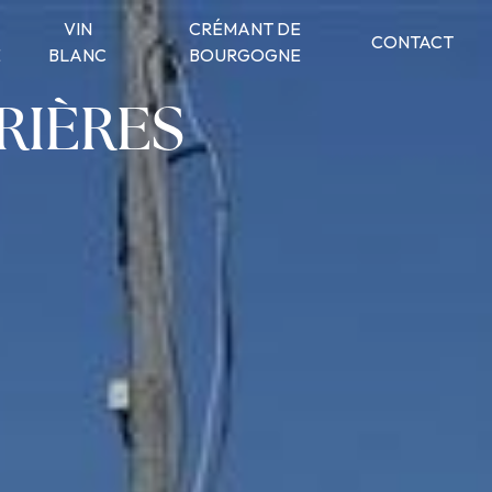
VIN
CRÉMANT DE
CONTACT
É
BLANC
BOURGOGNE
RIÈRES