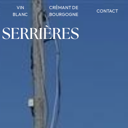
VIN
CRÉMANT DE
CONTACT
É
BLANC
BOURGOGNE
 SERRIÈRES