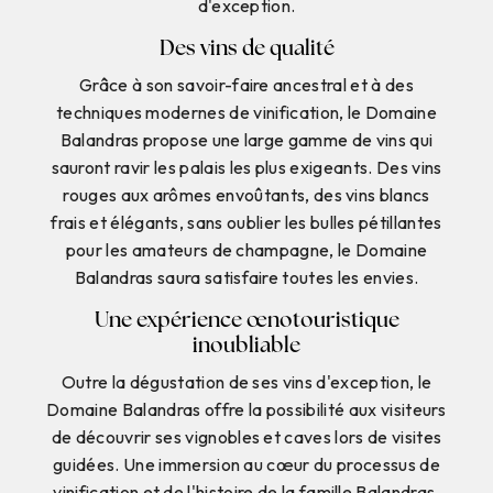
d'exception.
Des vins de qualité
Grâce à son savoir-faire ancestral et à des
techniques modernes de vinification, le Domaine
Balandras propose une large gamme de vins qui
sauront ravir les palais les plus exigeants. Des vins
rouges aux arômes envoûtants, des vins blancs
frais et élégants, sans oublier les bulles pétillantes
pour les amateurs de champagne, le Domaine
Balandras saura satisfaire toutes les envies.
Une expérience œnotouristique
inoubliable
Outre la dégustation de ses vins d'exception, le
Domaine Balandras offre la possibilité aux visiteurs
de découvrir ses vignobles et caves lors de visites
guidées. Une immersion au cœur du processus de
vinification et de l'histoire de la famille Balandras,