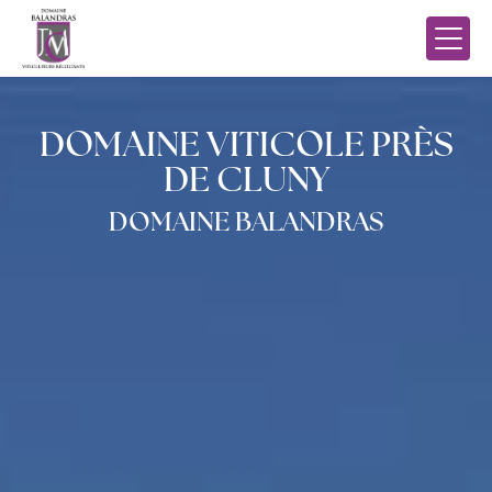
Panneau de gestion des cookies
DOMAINE VITICOLE PRÈS
DE CLUNY
DOMAINE BALANDRAS