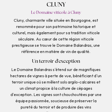
CLUNY
Le Domaine viticole à Cluny
Cluny, charmante ville située en Bourgogne, est
renommée pour son patrimoine historique et
culturel, mais également pour sa tradition viticole
séculaire. Au cœur de cette région viticole
prestigieuse se trouve le Domaine Balandras, une
référence en matière de vin de qualité.
Un terroir d'exception
Le Domaine Balandras s'étend sur de magnifiques
hectares de vignes à perte de vue, bénéficiant d'un
terroir unique où se mêlent sols argilo-calcaires et
un climat propice à la culture de cépages
d'exception. Les vignes sont chouchoutées par une
équipe passionnée, soucieuse de préserver la
pureté du terroir et de produire des vins