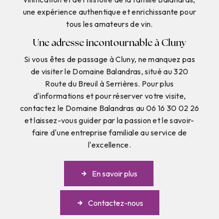
une expérience authentique et enrichissante pour
tous les amateurs de vin.
Une adresse incontournable à Cluny
Si vous êtes de passage à Cluny, ne manquez pas
de visiter le Domaine Balandras, situé au 320
Route du Breuil à Serrières. Pour plus
d'informations et pour réserver votre visite,
contactez le Domaine Balandras au 06 16 30 02 26
et laissez-vous guider par la passion et le savoir-
faire d'une entreprise familiale au service de
l'excellence.
En savoir plus
Contactez-nous