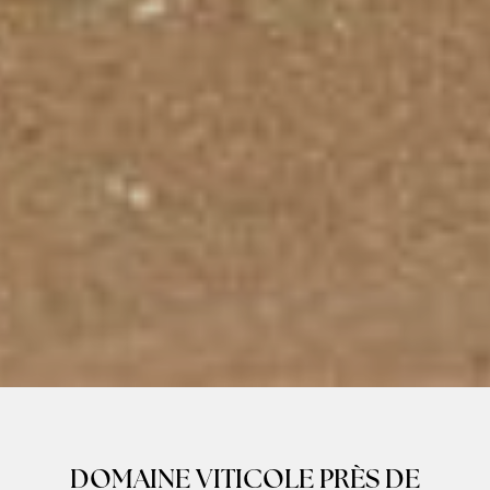
DOMAINE VITICOLE PRÈS DE