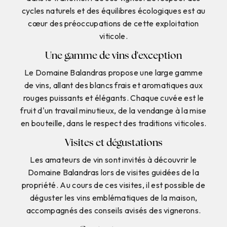
cycles naturels et des équilibres écologiques est au
cœur des préoccupations de cette exploitation
viticole.
Une gamme de vins d'exception
Le Domaine Balandras propose une large gamme
de vins, allant des blancs frais et aromatiques aux
rouges puissants et élégants. Chaque cuvée est le
fruit d'un travail minutieux, de la vendange à la mise
en bouteille, dans le respect des traditions viticoles.
Visites et dégustations
Les amateurs de vin sont invités à découvrir le
Domaine Balandras lors de visites guidées de la
propriété. Au cours de ces visites, il est possible de
déguster les vins emblématiques de la maison,
accompagnés des conseils avisés des vignerons.