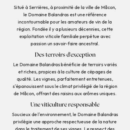
Situé à Serrières, à proximité de la ville de Mâcon,
le Domaine Balandras est une référence
incontournable pour les amateurs de vin de la
région. Fondée il y a plusieurs décennies, cette
exploitation viticole familiale perpétue avec
passion un savoir-faire ancestral.
Des terroirs d'exception
Le Domaine Balandras bénéficie de terroirs variés
et riches, propices à la culture de cépages de
qualité. Les vignes, parfaitement entretenues,
s'épanouissent sous le climat privilégié de la région
de Mâcon, offrant des raisins aux arômes uniques.
Une viticulture responsable
Soucieux de l'environnement, le Domaine Balandras
privilégie une approche respectueuse de la nature
dans le traitement de ses vignes. Le respect des