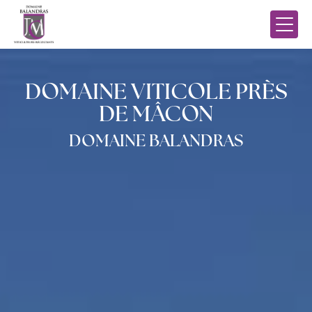
Panneau de gestion des cookies
DOMAINE VITICOLE PRÈS
DE MÂCON
DOMAINE BALANDRAS