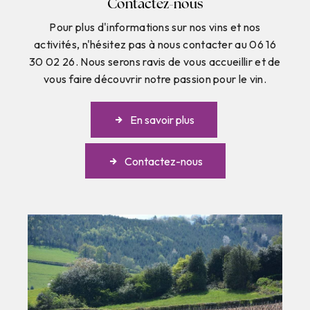
Contactez-nous
Pour plus d'informations sur nos vins et nos
activités, n'hésitez pas à nous contacter au 06 16
30 02 26. Nous serons ravis de vous accueillir et de
vous faire découvrir notre passion pour le vin.
En savoir plus
Contactez-nous