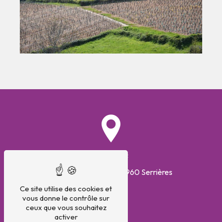
Adresse
320 Route du Breuil
71960 Serrières
Ce site utilise des cookies et
vous donne le contrôle sur
ceux que vous souhaitez
activer