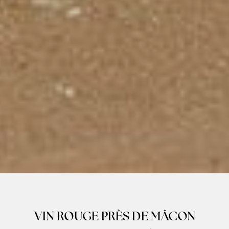
VIN ROUGE PRÈS DE MÂCON