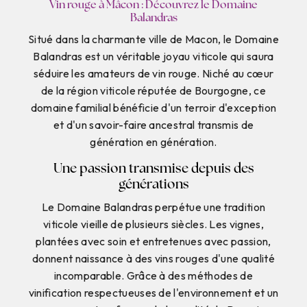
Vin rouge à Mâcon : Découvrez le Domaine
Balandras
Situé dans la charmante ville de Macon, le Domaine
Balandras est un véritable joyau viticole qui saura
séduire les amateurs de vin rouge. Niché au cœur
de la région viticole réputée de Bourgogne, ce
domaine familial bénéficie d'un terroir d'exception
et d'un savoir-faire ancestral transmis de
génération en génération.
Une passion transmise depuis des
générations
Le Domaine Balandras perpétue une tradition
viticole vieille de plusieurs siècles. Les vignes,
plantées avec soin et entretenues avec passion,
donnent naissance à des vins rouges d'une qualité
incomparable. Grâce à des méthodes de
vinification respectueuses de l'environnement et un