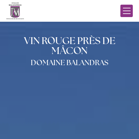
Panneau de gestion des cookies
VIN ROUGE PRÈS DE
MÂCON
DOMAINE BALANDRAS