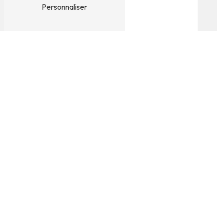
Personnaliser