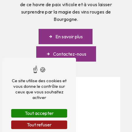
de ce havre de paix viticole et à vous laisser
surprendre par la magie des vins rouges de
Bourgogne.
En savoir plus
Contactez-nous
Ce site utilise des cookies et
vous donne le contrôle sur
ceux que vous souhaitez
activer
Tout accepter
Tout refuser